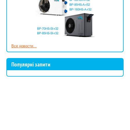
Все новости...
Популярні запити