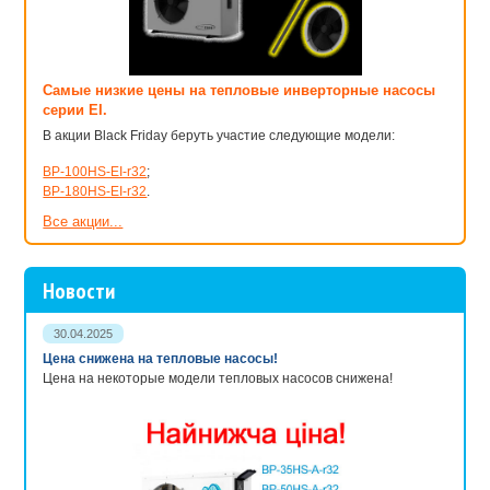
Самые низкие цены на тепловые инверторные насосы
серии EI.
В акции Black Friday беруть участие следующие модели:
BP-100HS-EI-r32
;
BP-180HS-EI-r32
.
Все акции...
Новости
30.04.2025
Цена снижена на тепловые насосы!
Цена на некоторые модели тепловых насосов снижена!