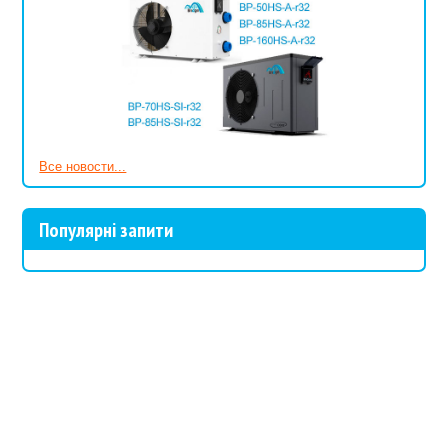
Все новости...
Популярні запити