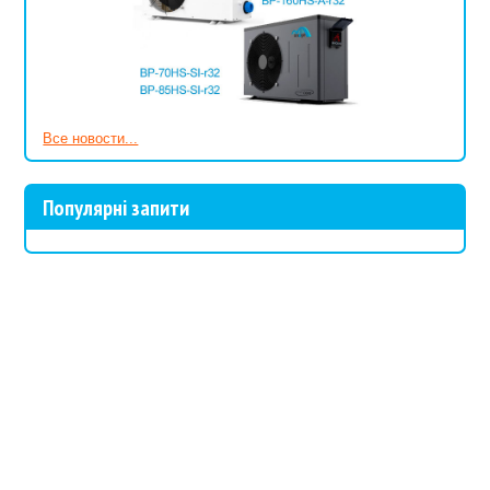
Все новости...
Популярні запити