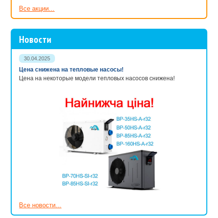
Все акции...
Новости
30.04.2025
Цена снижена на тепловые насосы!
Цена на некоторые модели тепловых насосов снижена!
Все новости...