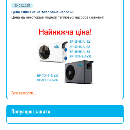
30.04.2025
Цена снижена на тепловые насосы!
Цена на некоторые модели тепловых насосов снижена!
Все новости...
Популярні запити