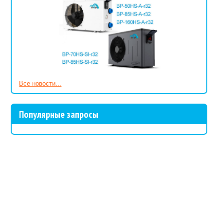
Все новости...
Популярные запросы