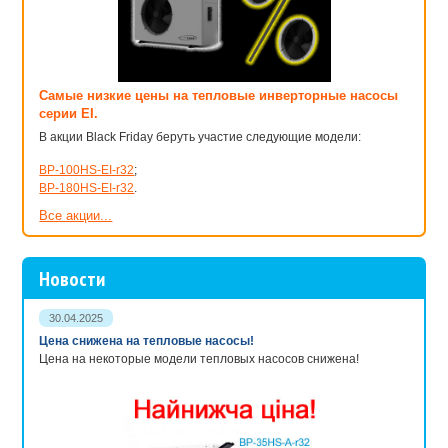
Самые низкие цены на тепловые инверторные насосы
серии EI.
В акции Black Friday беруть участие следующие модели:
BP-100HS-EI-r32
;
BP-180HS-EI-r32
.
Все акции...
Новости
30.04.2025
Цена снижена на тепловые насосы!
Цена на некоторые модели тепловых насосов снижена!