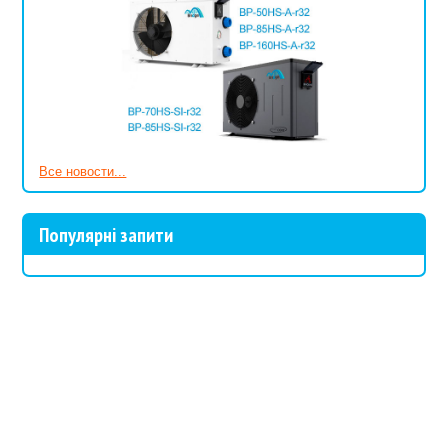
Все новости...
Популярні запити