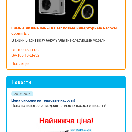
Самые низкие цены на тепловые инверторные насосы
серии EI.
В акции Black Friday беруть участие следующие модели:
BP-100HS-EI-r32
;
BP-180HS-EI-r32
.
Все акции...
Новости
30.04.2025
Цена снижена на тепловые насосы!
Цена на некоторые модели тепловых насосов снижена!