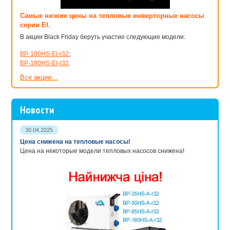
Самые низкие цены на тепловые инверторные насосы
серии EI.
В акции Black Friday беруть участие следующие модели:
BP-100HS-EI-r32
;
BP-180HS-EI-r32
.
Все акции...
Новости
30.04.2025
Цена снижена на тепловые насосы!
Цена на некоторые модели тепловых насосов снижена!