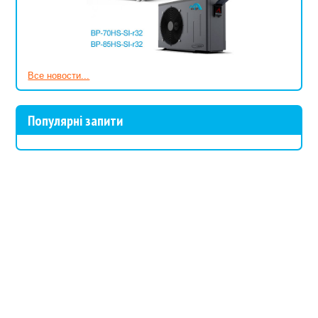
Все новости...
Популярні запити