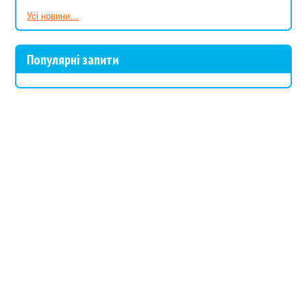
Усі новини...
Популярні запити