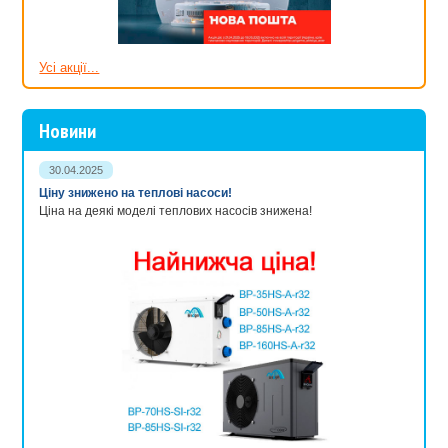
Усі акції...
Новини
30.04.2025
Ціну знижено на теплові насоси!
Ціна на деякі моделі теплових насосів знижена!