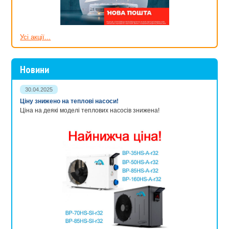
Усі акції...
Новини
30.04.2025
Ціну знижено на теплові насоси!
Ціна на деякі моделі теплових насосів знижена!