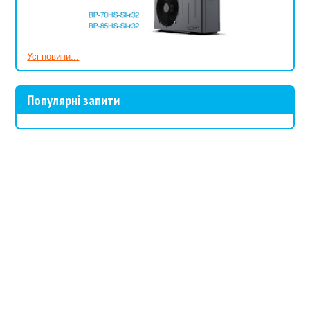
Усі новини...
Популярні запити