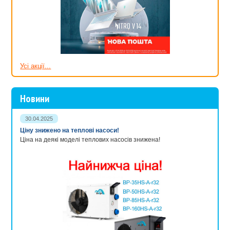
Усі акції...
Новини
30.04.2025
Ціну знижено на теплові насоси!
Ціна на деякі моделі теплових насосів знижена!