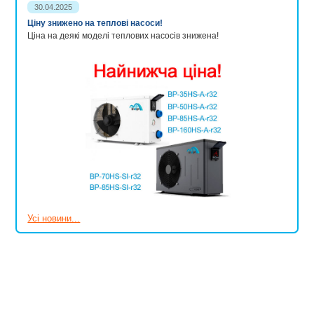
30.04.2025
Ціну знижено на теплові насоси!
Ціна на деякі моделі теплових насосів знижена!
Усі новини...