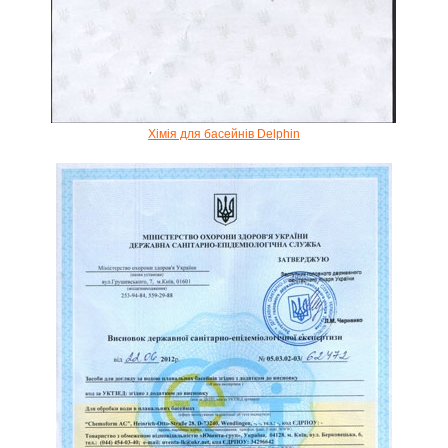
Хімія для басейнів Delphin