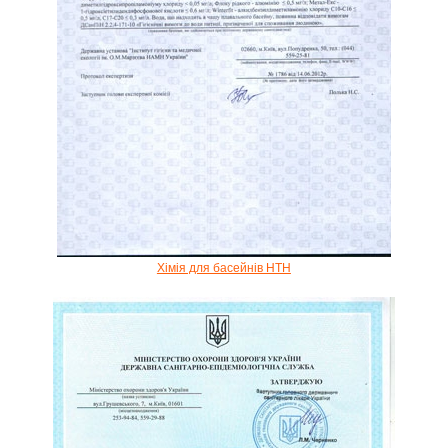
Хімія для басейнів HTH