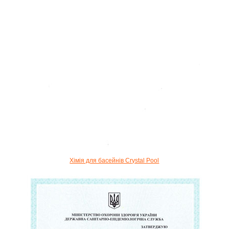
Хімія для басейнів Crystal Pool