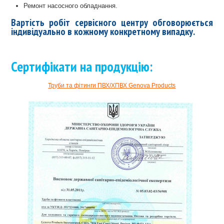
Ремонт насосного обладнання.
Вартість робіт сервісного центру обговорюється
індивідуально в кожному конкретному випадку.
Сертифікати на продукцію:
Труби та фітинги ПВХ/ХПВХ Genova Products