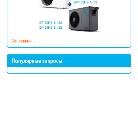
Усі новини...
Популярные запросы