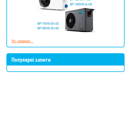
Усі новини...
Популярні запити