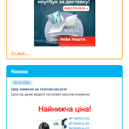
Усі акції...
Новини
30.04.2025
Ціну знижено на теплові насоси!
Ціна на деякі моделі теплових насосів знижена!