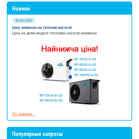
Новини
30.04.2025
Ціну знижено на теплові насоси!
Ціна на деякі моделі теплових насосів знижена!
Усі новини...
Популярные запросы