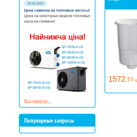
30.04.2025
Цена снижена на тепловые насосы!
Цена на некоторые модели тепловых
насосов снижена!
1572
.77
г
Все новости...
Популярные запросы