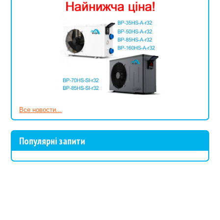
Все новости...
Популярні запити