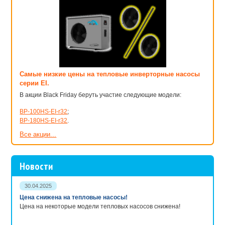
Самые низкие цены на тепловые инверторные насосы
серии EI.
В акции Black Friday беруть участие следующие модели:
BP-100HS-EI-r32
;
BP-180HS-EI-r32
.
Все акции...
Новости
30.04.2025
Цена снижена на тепловые насосы!
Цена на некоторые модели тепловых насосов снижена!