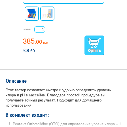
Кол-во:
385
.00
грн
$
8
.60
Описание
Этот тестер позволяет быстро и удобно определить уровень
хлора и pH в бассейне. Благодаря простой процедуре вы
получаете точный результат. Подходит для домашнего
использования.
В комплект входит:
Реагент Orthotolidine (OTO) для определения уровня хлора – 1