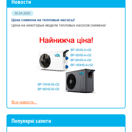
Новости
30.04.2025
Цена снижена на тепловые насосы!
Цена на некоторые модели тепловых насосов снижена!
Все новости...
Популярні запити