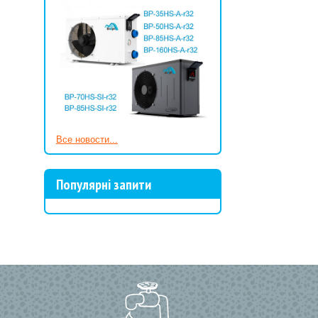
Все новости...
Популярні запити