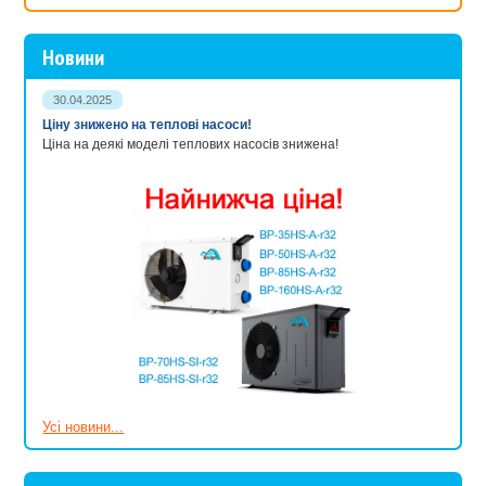
Новини
30.04.2025
Ціну знижено на теплові насоси!
Ціна на деякі моделі теплових насосів знижена!
Усі новини...