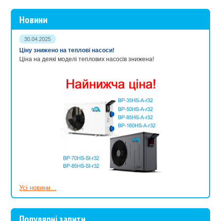
Новини
30.04.2025
Ціну знижено на теплові насоси!
Ціна на деякі моделі теплових насосів знижена!
Усі новини...
Популярні запити