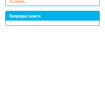
Усі новини...
Популярні запити