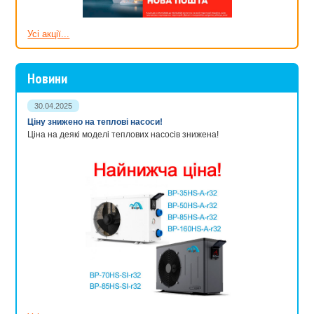
Усі акції...
Новини
30.04.2025
Ціну знижено на теплові насоси!
Ціна на деякі моделі теплових насосів знижена!