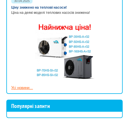
30.04.2025
Ціну знижено на теплові насоси!
Ціна на деякі моделі теплових насосів знижена!
Усі новини...
Популярні запити