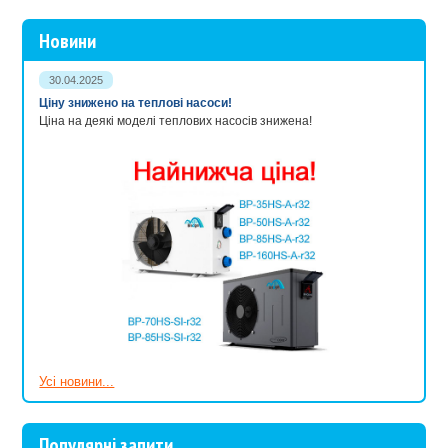
Новини
30.04.2025
Ціну знижено на теплові насоси!
Ціна на деякі моделі теплових насосів знижена!
Усі новини...
Популярні запити