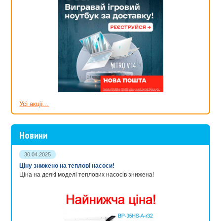
Усі акції...
Новини
30.04.2025
Ціну знижено на теплові насоси!
Ціна на деякі моделі теплових насосів знижена!