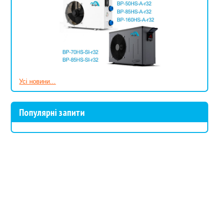
Усі новини...
Популярні запити