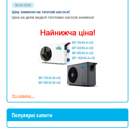
30.04.2025
Ціну знижено на теплові насоси!
Ціна на деякі моделі теплових насосів знижена!
Усі новини...
Популярні запити