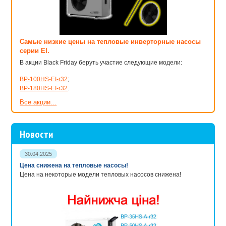
Самые низкие цены на тепловые инверторные насосы
серии EI.
В акции Black Friday беруть участие следующие модели:
BP-100HS-EI-r32
;
BP-180HS-EI-r32
.
Все акции...
Новости
30.04.2025
Цена снижена на тепловые насосы!
Цена на некоторые модели тепловых насосов снижена!