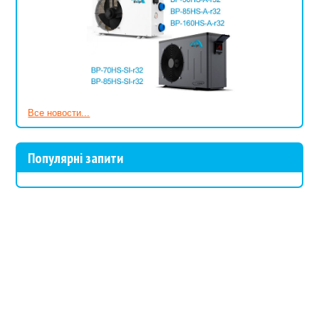
Все новости...
Популярні запити