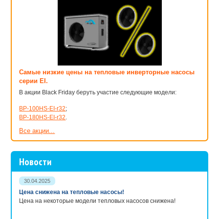
Самые низкие цены на тепловые инверторные насосы
серии EI.
В акции Black Friday беруть участие следующие модели:
BP-100HS-EI-r32
;
BP-180HS-EI-r32
.
Все акции...
Новости
30.04.2025
Цена снижена на тепловые насосы!
Цена на некоторые модели тепловых насосов снижена!