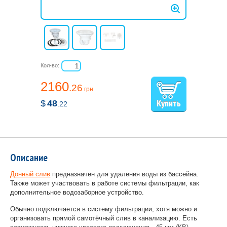
Кол-во:
2160
.26
грн
$
48
.22
Описание
Донный слив
предназначен для удаления воды из бассейна.
Также может участвовать в работе системы фильтрации, как
дополнительное водозаборное устройство.
Обычно подключается в систему фильтрации, хотя можно и
организовать прямой самотёчный слив в канализацию. Есть