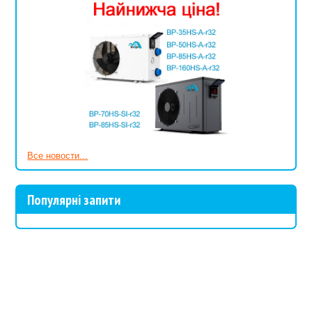
Все новости...
Популярні запити