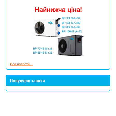
Все новости...
Популярні запити