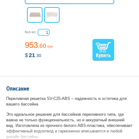
Кол-во:
953
.60
грн
$
21
.30
Описание
Переливная решетка SV-C25-ABS – надежность и эстетика для
вашего бассейна
Это идеальное решение для бассейнов переливного типа, где
важна не только функциональность, но и аккуратный внешний
вид. Изготовлена ​​из прочного белого ABS-пластика, обеспечивает
эффективный водоотвод и гармонично вписывается в любой
дизайн бассейна.