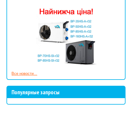
Все новости...
Популярные запросы