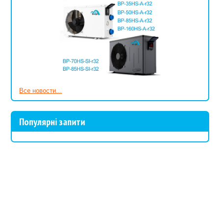
Все новости...
Популярні запити