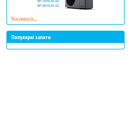
Все новости...
Популярні запити