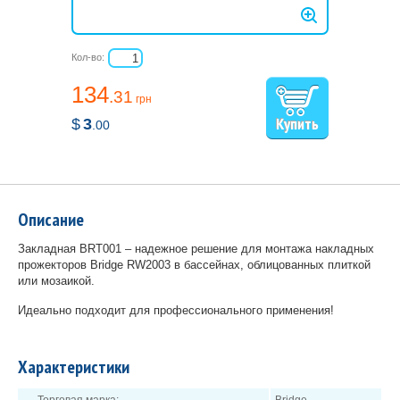
Кол-во:
134
.31
грн
$
3
.00
Описание
Закладная BRT001 – надежное решение для монтажа накладных
прожекторов Bridge RW2003 в бассейнах, облицованных плиткой
или мозаикой.
Идеально подходит для профессионального применения!
Характеристики