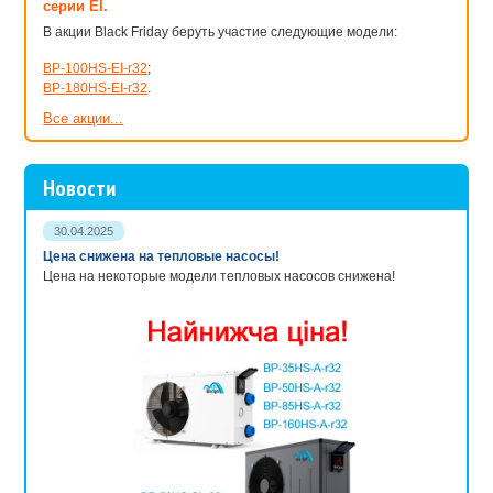
серии EI.
В акции Black Friday беруть участие следующие модели:
BP-100HS-EI-r32
;
BP-180HS-EI-r32
.
Все акции...
Новости
30.04.2025
Цена снижена на тепловые насосы!
Цена на некоторые модели тепловых насосов снижена!