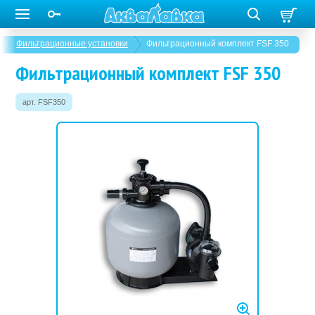
Фильтрационные установки
Фильтрационный комплект FSF 350
Фильтрационный комплект FSF 350
арт. FSF350