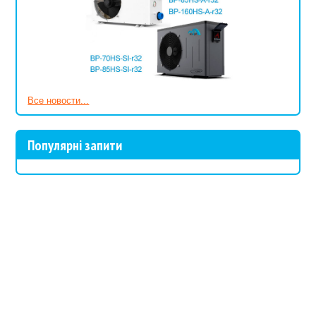
Все новости...
Популярні запити