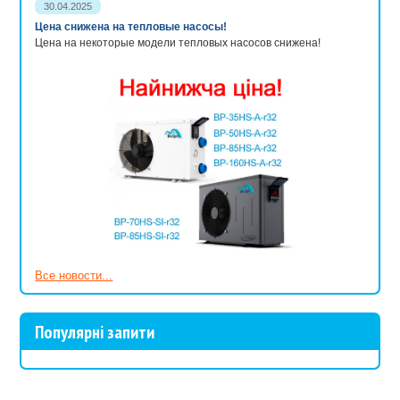
30.04.2025
Цена снижена на тепловые насосы!
Цена на некоторые модели тепловых насосов снижена!
Все новости...
Популярні запити