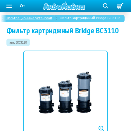
Фильтрационные установки
Фильтр картриджный Bridge BC3112
Фильтр картриджный Bridge BC3110
арт. BC3110