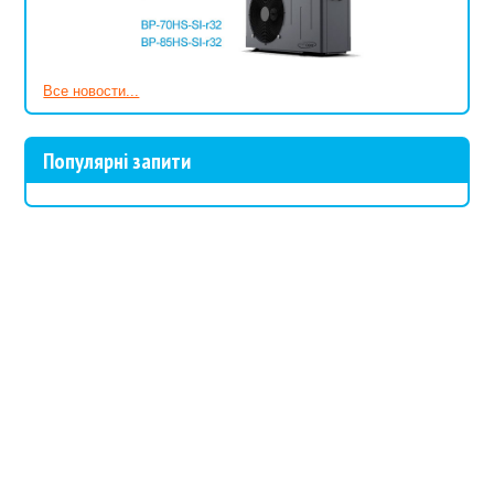
Все новости...
Популярні запити