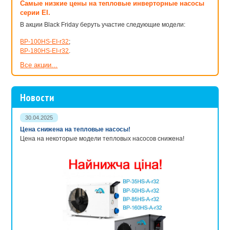
Самые низкие цены на тепловые инверторные насосы
серии EI.
В акции Black Friday беруть участие следующие модели:
BP-100HS-EI-r32
;
BP-180HS-EI-r32
.
Все акции...
Новости
30.04.2025
Цена снижена на тепловые насосы!
Цена на некоторые модели тепловых насосов снижена!