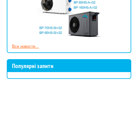
Все новости...
Популярні запити