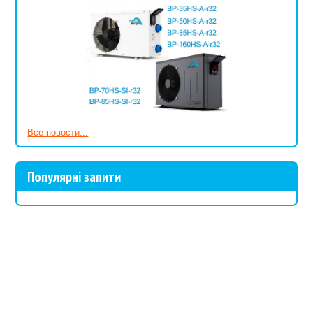
Все новости...
Популярні запити