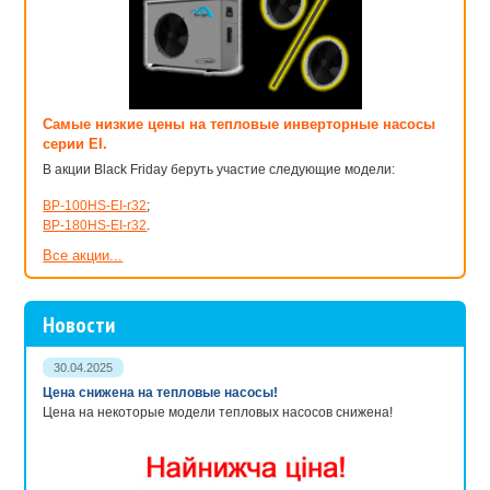
Самые низкие цены на тепловые инверторные насосы
серии EI.
В акции Black Friday беруть участие следующие модели:
BP-100HS-EI-r32
;
BP-180HS-EI-r32
.
Все акции...
Новости
30.04.2025
Цена снижена на тепловые насосы!
Цена на некоторые модели тепловых насосов снижена!