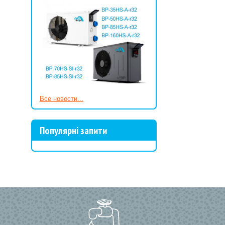
Все новости...
Популярні запити