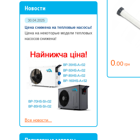
Новости
30.04.2025
Цена снижена на тепловые насосы!
Цена на некоторые модели тепловых
насосов снижена!
0
.00
грн
Все новости...