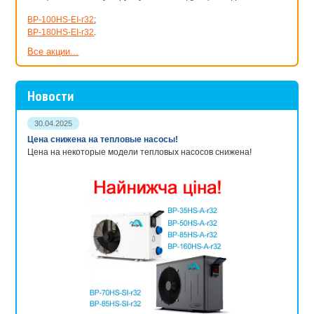
BP-100HS-EI-r32
;
BP-180HS-EI-r32
.
Все акции...
Новости
30.04.2025
Цена снижена на тепловые насосы!
Цена на некоторые модели тепловых насосов снижена!