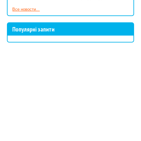
Все новости...
Популярні запити