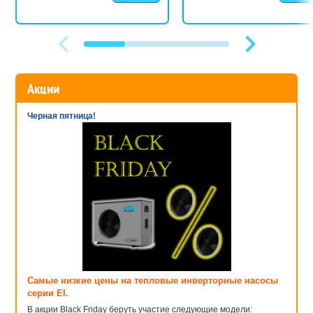
Акции
Черная пятница!
Самые низкие цены на тепловые инверторные насосы
серии EI.
В акции Black Friday беруть участие следующие модели: