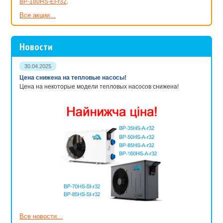
BP-180HS-EI-r32
.
Все акции...
Новости
30.04.2025
Цена снижена на тепловые насосы!
Цена на некоторые модели тепловых насосов снижена!
Все новости...