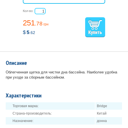
Кол-во:
251
.78
грн
$
5
.62
Описание
Облегченная щетка для чистки дна бассейна. Наиболее удобна
при уходе за сборным бассейном.
Характеристики
Торговая марка:
Bridge
Страна-производитель:
Китай
Назначение:
донна