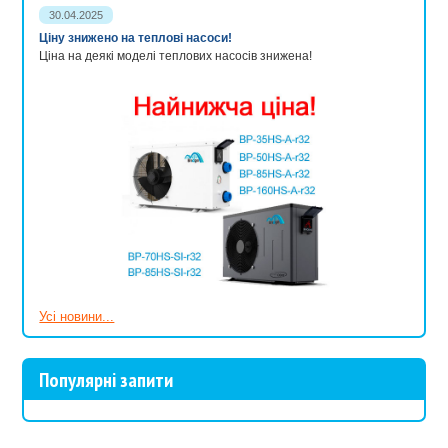
30.04.2025
Ціну знижено на теплові насоси!
Ціна на деякі моделі теплових насосів знижена!
Усі новини...
Популярні запити