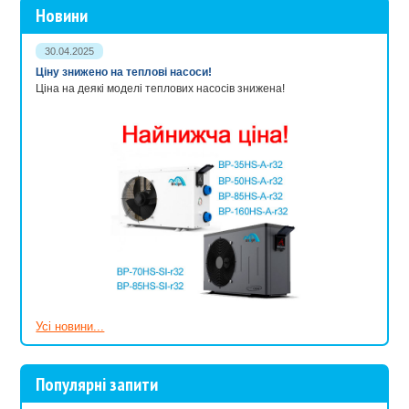
Новини
30.04.2025
Ціну знижено на теплові насоси!
Ціна на деякі моделі теплових насосів знижена!
Усі новини...
Популярні запити