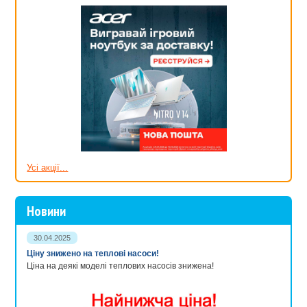
Усі акції...
Новини
30.04.2025
Ціну знижено на теплові насоси!
Ціна на деякі моделі теплових насосів знижена!