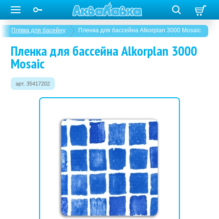
Плівка для басейну
Пленка для бассейна Alkorplan 3000 Mosaic
Пленка для бассейна Alkorplan 3000
Mosaic
арт. 35417202