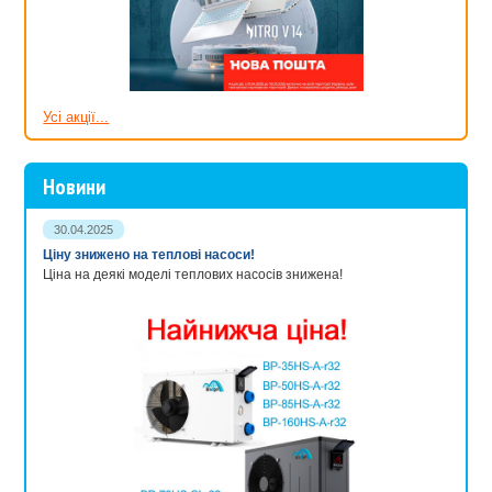
Усі акції...
Новини
30.04.2025
Ціну знижено на теплові насоси!
Ціна на деякі моделі теплових насосів знижена!