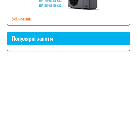
Усі новини...
Популярні запити