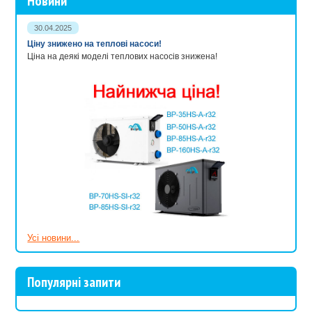
Новини
30.04.2025
Ціну знижено на теплові насоси!
Ціна на деякі моделі теплових насосів знижена!
Усі новини...
Популярні запити