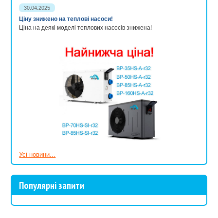
30.04.2025
Ціну знижено на теплові насоси!
Ціна на деякі моделі теплових насосів знижена!
Усі новини...
Популярні запити