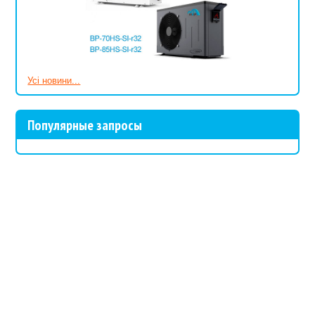
Усі новини...
Популярные запросы