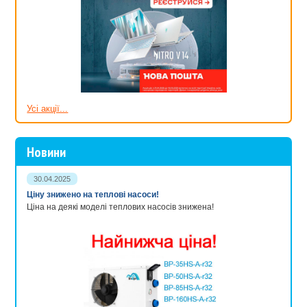
Усі акції...
Новини
30.04.2025
Ціну знижено на теплові насоси!
Ціна на деякі моделі теплових насосів знижена!