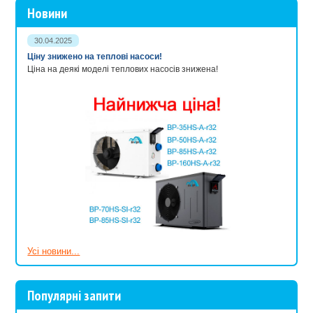
Новини
30.04.2025
Ціну знижено на теплові насоси!
Ціна на деякі моделі теплових насосів знижена!
Усі новини...
Популярні запити